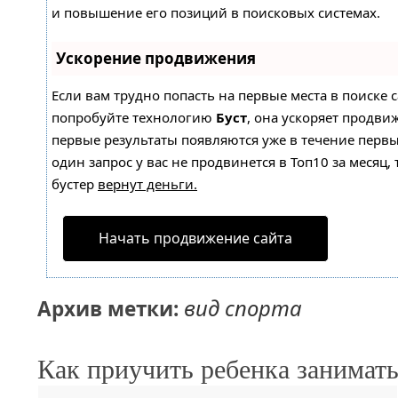
и повышение его позиций в поисковых системах.
Ускорение продвижения
Если вам трудно попасть на первые места в поиске 
попробуйте технологию
Буст
, она ускоряет продвиж
первые результаты появляются уже в течение первы
один запрос у вас не продвинется в Топ10 за месяц, 
бустер
вернут деньги.
Начать продвижение сайта
вид спорта
Архив метки:
Как приучить ребенка занимать