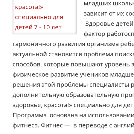
младших школь
зависит от их со
Здоровье детей
фактор работос
гармоничного развития организма ребе
актуальной становится проблема поиск
способов, которые повышают уровень 
физическое развитие учеников младше
решения этой проблемы специалисты 
дополнительную образовательную прог
здоровье, красота!» специально для дет
Программа основана на использовани
фитнеса. Фитнес — в переводе с англи