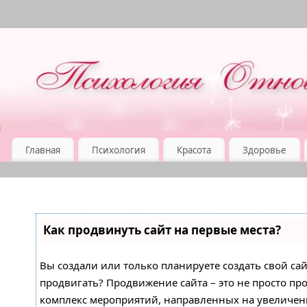
Главная
Психология
Красота
Здоровье
Как продвинуть сайт на первые места?
Вы создали или только планируете создать свой сайт
продвигать? Продвижение сайта – это не просто про
комплекс мероприятий, направленных на увеличен